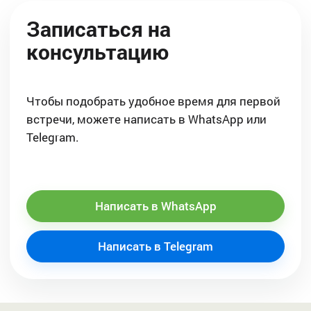
Записаться на
консультацию
Чтобы подобрать удобное время для первой
встречи, можете написать в WhatsApp или
Telegram.
Написать в WhatsApp
Написать в Telegram