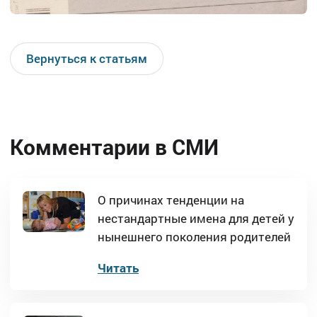
Вернуться к статьям
Комментарии в СМИ
О причинах тенденции на
нестандартные имена для детей у
нынешнего поколения родителей
Читать