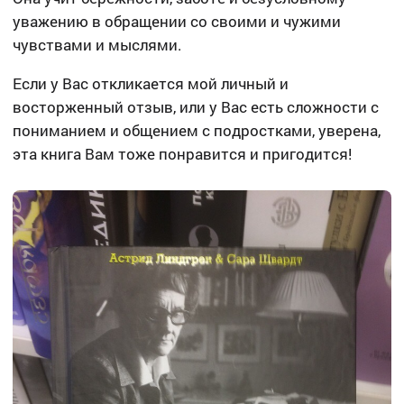
уважению в обращении со своими и чужими
чувствами и мыслями.
Если у Вас откликается мой личный и
восторженный отзыв, или у Вас есть сложности с
пониманием и общением с подростками, уверена,
эта книга Вам тоже понравится и пригодится!