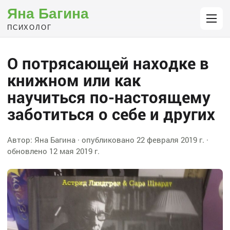
Яна Багина
ПСИХОЛОГ
О потрясающей находке в
книжном или как
научиться по-настоящему
заботиться о себе и других
Автор:
Яна Багина
· опубликовано
22 февраля 2019 г.
·
обновлено
12 мая 2019 г.