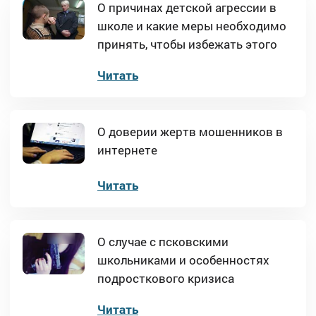
О причинах детской агрессии в
школе и какие меры необходимо
принять, чтобы избежать этого
Читать
О доверии жертв мошенников в
интернете
Читать
О случае с псковскими
школьниками и особенностях
подросткового кризиса
Читать