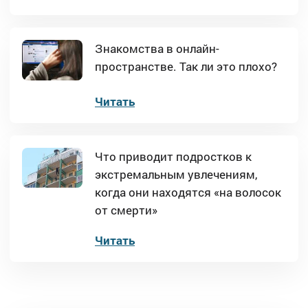
Знакомства в онлайн-
пространстве. Так ли это плохо?
Читать
Что приводит подростков к
экстремальным увлечениям,
когда они находятся «на волосок
от смерти»
Читать